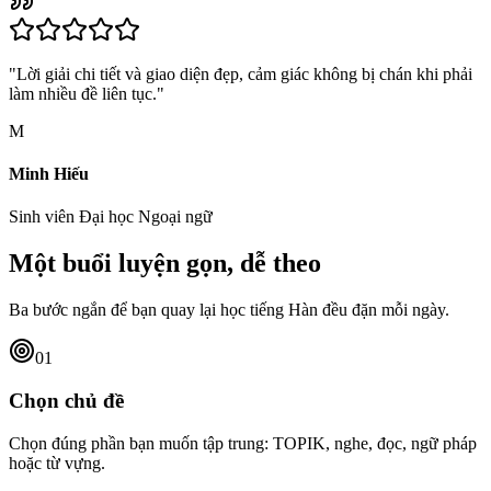
"
Lời giải chi tiết và giao diện đẹp, cảm giác không bị chán khi phải
làm nhiều đề liên tục.
"
M
Minh Hiếu
Sinh viên Đại học Ngoại ngữ
Một buổi luyện gọn, dễ theo
Ba bước ngắn để bạn quay lại học tiếng Hàn đều đặn mỗi ngày.
01
Chọn chủ đề
Chọn đúng phần bạn muốn tập trung: TOPIK, nghe, đọc, ngữ pháp
hoặc từ vựng.