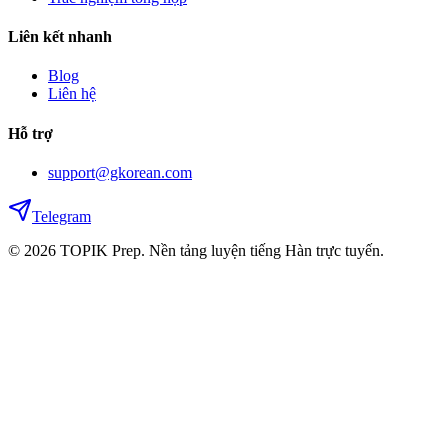
Liên kết nhanh
Blog
Liên hệ
Hỗ trợ
support@gkorean.com
Telegram
© 2026 TOPIK Prep. Nền tảng luyện tiếng Hàn trực tuyến.