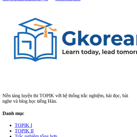
Nền tảng luyện thi TOPIK với hệ thống trắc nghiệm, bài đọc, bài
nghe và blog học tiếng Hàn.
Danh mục
TOPIK I
TOPIK II
Trắc nghiệm tổng hợp