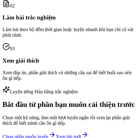
02
Làm bài trắc nghiệm
Làm bài theo bộ đếm thời gian hoặc luyện nhanh khi bạn chỉ có vài
phút rảnh.
03
Xem giải thích
Xem đáp án, phần giải thích và những câu sai để biết buổi sau nên
ôn gì tiếp.
Luyện tiếng Hàn bằng trắc nghiệm
Bắt đầu từ phần bạn muốn cải thiện trước
Chọn một kỹ năng, làm một lượt luyện ngắn rồi xem lại phần giải
thích để biết mình cần ôn gì tiếp.
Chọn phần muốn luyện
Xem bài mới