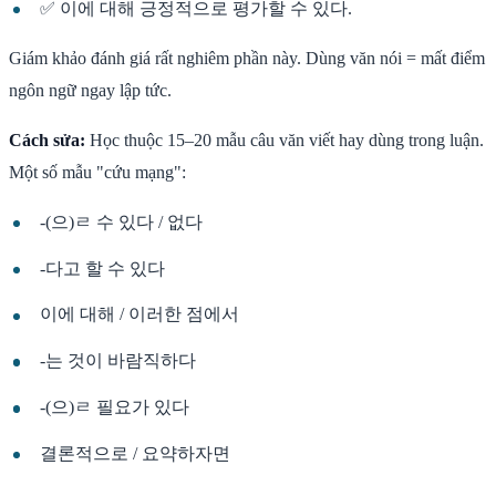
✅ 이에 대해 긍정적으로 평가할 수 있다.
Giám khảo đánh giá rất nghiêm phần này. Dùng văn nói = mất điểm
ngôn ngữ ngay lập tức.
Cách sửa:
Học thuộc 15–20 mẫu câu văn viết hay dùng trong luận.
Một số mẫu "cứu mạng":
-(으)ㄹ 수 있다 / 없다
-다고 할 수 있다
이에 대해 / 이러한 점에서
-는 것이 바람직하다
-(으)ㄹ 필요가 있다
결론적으로 / 요약하자면