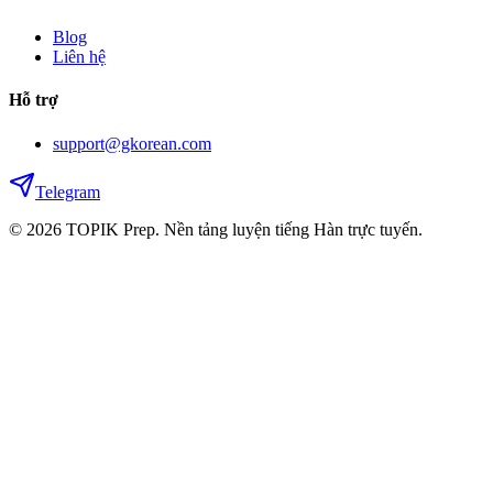
Blog
Liên hệ
Hỗ trợ
support@gkorean.com
Telegram
© 2026 TOPIK Prep. Nền tảng luyện tiếng Hàn trực tuyến.