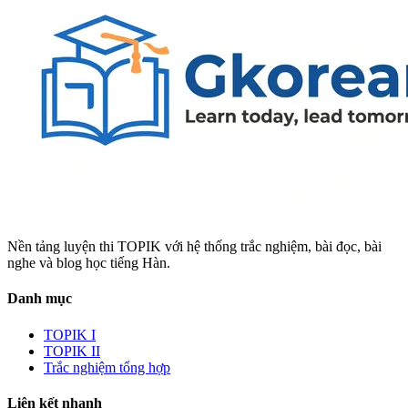
Nền tảng luyện thi TOPIK với hệ thống trắc nghiệm, bài đọc, bài
nghe và blog học tiếng Hàn.
Danh mục
TOPIK I
TOPIK II
Trắc nghiệm tổng hợp
Liên kết nhanh