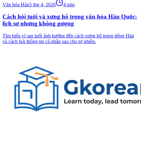
Văn hóa Hàn
5 thg 4, 2026
4
min
Cách hỏi tuổi và xưng hô trong văn hóa Hàn Quốc:
lịch sự nhưng không gượng
Tìm hiểu vì sao tuổi ảnh hưởng đến cách xưng hô trong tiếng Hàn
và cách hỏi thông tin cá nhân sao cho tự nhiên.